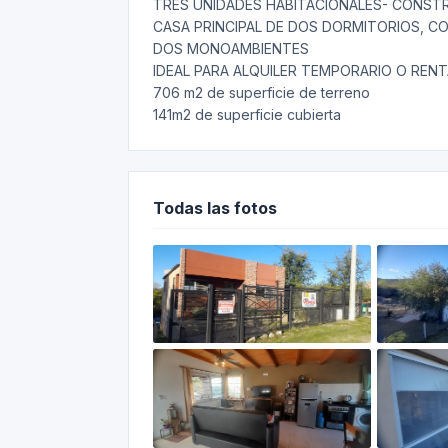
TRES UNIDADES HABITACIONALES- CONST
CASA PRINCIPAL DE DOS DORMITORIOS, C
DOS MONOAMBIENTES
IDEAL PARA ALQUILER TEMPORARIO O REN
706 m2 de superficie de terreno
141m2 de superficie cubierta
Todas las fotos